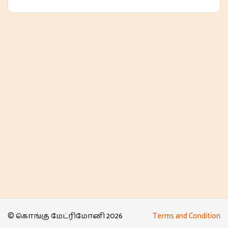
© கொங்கு மேட்ரிமோனி 2026
Terms and Condition